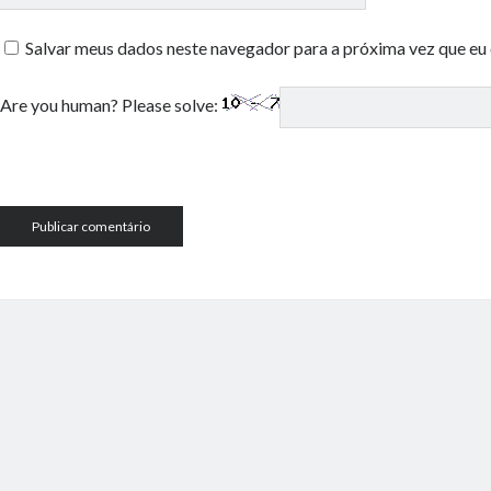
Salvar meus dados neste navegador para a próxima vez que eu
Are you human? Please solve: